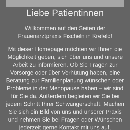
Liebe Patientinnen
Willkommen auf den Seiten der
Frauenarztpraxis Fischeln in Krefeld!
Mit dieser Homepage möchten wir Ihnen die
Möglichkeit geben, sich über uns und unsere
Arbeit zu informieren. Ob Sie Fragen zur
Vorsorge oder über Verhütung haben, eine
Beratung zur Familienplanung wünschen oder
Probleme in der Menopause haben – wir sind
für Sie da. Außerdem begleiten wir Sie bei
jedem Schritt Ihrer Schwangerschaft. Machen
Sie sich ein Bild von uns und unserer Praxis
und nehmen Sie bei Fragen oder Wünschen
jederzeit gerne Kontakt mit uns auf.