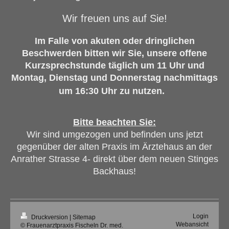
Wir freuen uns auf Sie!
Im Falle von akuten oder dringlichen
Beschwerden bitten wir Sie, unsere offene
Kurzsprechstunde täglich um 11 Uhr und
Montag, Dienstag und Donnerstag nachmittags
um 16:30 Uhr zu nutzen.
Bitte beachten Sie:
Wir sind umgezogen und befinden uns jetzt
gegenüber der alten Praxis im Ärztehaus an der
Anrather Strasse 4- direkt über dem neuen Stinges
Backhaus!
Login
Druckversion
|
Sitemap
Webansicht
© Frauenarztpraxis Fischeln Dr. med.